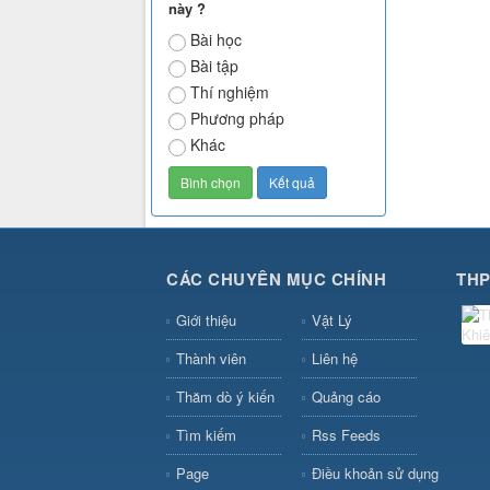
này ?
Bài học
Bài tập
Thí nghiệm
Phương pháp
Khác
CÁC CHUYÊN MỤC CHÍNH
THP
Giới thiệu
Vật Lý
Thành viên
Liên hệ
Thăm dò ý kiến
Quảng cáo
Tìm kiếm
Rss Feeds
Page
Điều khoản sử dụng