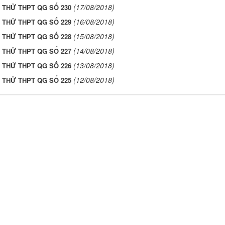
(17/08/2018)
I THỬ THPT QG SỐ 230
(16/08/2018)
I THỬ THPT QG SỐ 229
(15/08/2018)
I THỬ THPT QG SỐ 228
(14/08/2018)
I THỬ THPT QG SỐ 227
(13/08/2018)
I THỬ THPT QG SỐ 226
(12/08/2018)
I THỬ THPT QG SỐ 225