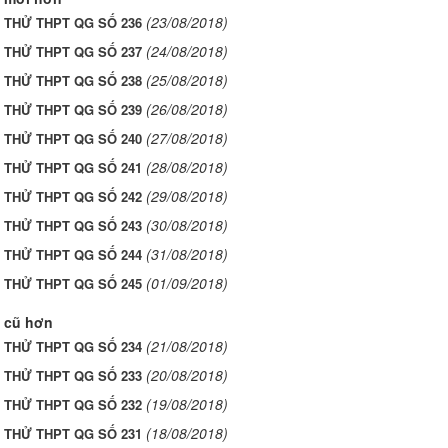
(23/08/2018)
I THỬ THPT QG SỐ 236
(24/08/2018)
I THỬ THPT QG SỐ 237
(25/08/2018)
I THỬ THPT QG SỐ 238
(26/08/2018)
I THỬ THPT QG SỐ 239
(27/08/2018)
I THỬ THPT QG SỐ 240
(28/08/2018)
I THỬ THPT QG SỐ 241
(29/08/2018)
I THỬ THPT QG SỐ 242
(30/08/2018)
I THỬ THPT QG SỐ 243
(31/08/2018)
I THỬ THPT QG SỐ 244
(01/09/2018)
I THỬ THPT QG SỐ 245
 cũ hơn
(21/08/2018)
I THỬ THPT QG SỐ 234
(20/08/2018)
I THỬ THPT QG SỐ 233
(19/08/2018)
I THỬ THPT QG SỐ 232
(18/08/2018)
I THỬ THPT QG SỐ 231