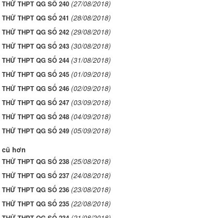
(27/08/2018)
I THỬ THPT QG SỐ 240
(28/08/2018)
I THỬ THPT QG SỐ 241
(29/08/2018)
I THỬ THPT QG SỐ 242
(30/08/2018)
I THỬ THPT QG SỐ 243
(31/08/2018)
I THỬ THPT QG SỐ 244
(01/09/2018)
I THỬ THPT QG SỐ 245
(02/09/2018)
I THỬ THPT QG SỐ 246
(03/09/2018)
I THỬ THPT QG SỐ 247
(04/09/2018)
I THỬ THPT QG SỐ 248
(05/09/2018)
I THỬ THPT QG SỐ 249
 cũ hơn
(25/08/2018)
I THỬ THPT QG SỐ 238
(24/08/2018)
I THỬ THPT QG SỐ 237
(23/08/2018)
I THỬ THPT QG SỐ 236
(22/08/2018)
I THỬ THPT QG SỐ 235
(21/08/2018)
I THỬ THPT QG SỐ 234