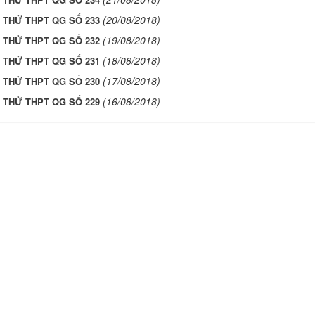
(20/08/2018)
I THỬ THPT QG SỐ 233
(19/08/2018)
I THỬ THPT QG SỐ 232
(18/08/2018)
I THỬ THPT QG SỐ 231
(17/08/2018)
I THỬ THPT QG SỐ 230
(16/08/2018)
I THỬ THPT QG SỐ 229