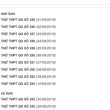
 mới hơn
(01/09/2018)
I THỬ THPT QG SỐ 245
(02/09/2018)
I THỬ THPT QG SỐ 246
(03/09/2018)
I THỬ THPT QG SỐ 247
(04/09/2018)
I THỬ THPT QG SỐ 248
(05/09/2018)
I THỬ THPT QG SỐ 249
(06/09/2018)
I THỬ THPT QG SỐ 250
(07/09/2018)
I THỬ THPT QG SỐ 251
(08/09/2018)
I THỬ THPT QG SỐ 252
(09/09/2018)
I THỬ THPT QG SỐ 253
(10/09/2018)
I THỬ THPT QG SỐ 254
 cũ hơn
(30/08/2018)
I THỬ THPT QG SỐ 243
(29/08/2018)
I THỬ THPT QG SỐ 242