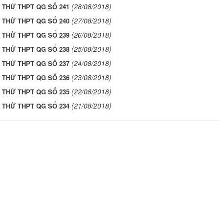
(28/08/2018)
I THỬ THPT QG SỐ 241
(27/08/2018)
I THỬ THPT QG SỐ 240
(26/08/2018)
I THỬ THPT QG SỐ 239
(25/08/2018)
I THỬ THPT QG SỐ 238
(24/08/2018)
I THỬ THPT QG SỐ 237
(23/08/2018)
I THỬ THPT QG SỐ 236
(22/08/2018)
I THỬ THPT QG SỐ 235
(21/08/2018)
I THỬ THPT QG SỐ 234