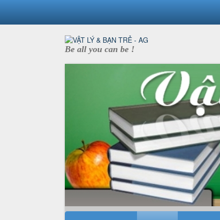
Be all you can be !