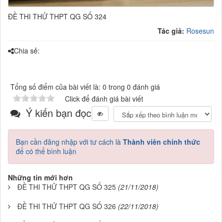
ĐỀ THI THỬ THPT QG SỐ 324
Tác giả:
Rosesun
Chia sẻ:
Tổng số điểm của bài viết là: 0 trong 0 đánh giá
Click để đánh giá bài viết
Ý kiến bạn đọc
Bạn cần đăng nhập với tư cách là
Thành viên chính thức
để có thể bình luận
Những tin mới hơn
ĐỀ THI THỬ THPT QG SỐ 325
(21/11/2018)
ĐỀ THI THỬ THPT QG SỐ 326
(22/11/2018)