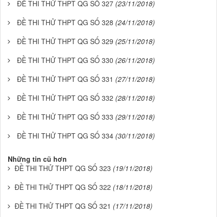
ĐỀ THI THỬ THPT QG SỐ 327
(23/11/2018)
ĐỀ THI THỬ THPT QG SỐ 328
(24/11/2018)
ĐỀ THI THỬ THPT QG SỐ 329
(25/11/2018)
ĐỀ THI THỬ THPT QG SỐ 330
(26/11/2018)
ĐỀ THI THỬ THPT QG SỐ 331
(27/11/2018)
ĐỀ THI THỬ THPT QG SỐ 332
(28/11/2018)
ĐỀ THI THỬ THPT QG SỐ 333
(29/11/2018)
ĐỀ THI THỬ THPT QG SỐ 334
(30/11/2018)
Những tin cũ hơn
ĐỀ THI THỬ THPT QG SỐ 323
(19/11/2018)
ĐỀ THI THỬ THPT QG SỐ 322
(18/11/2018)
ĐỀ THI THỬ THPT QG SỐ 321
(17/11/2018)