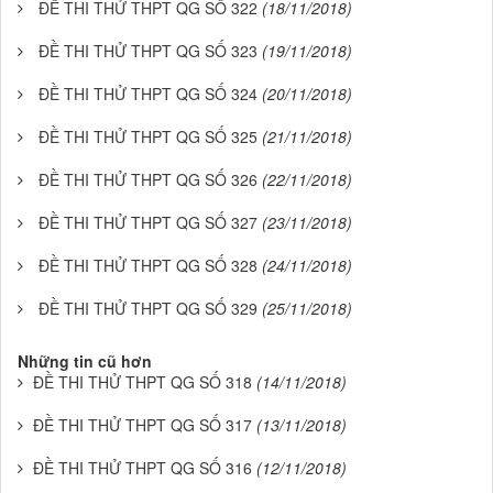
ĐỀ THI THỬ THPT QG SỐ 322
(18/11/2018)
ĐỀ THI THỬ THPT QG SỐ 323
(19/11/2018)
ĐỀ THI THỬ THPT QG SỐ 324
(20/11/2018)
ĐỀ THI THỬ THPT QG SỐ 325
(21/11/2018)
ĐỀ THI THỬ THPT QG SỐ 326
(22/11/2018)
ĐỀ THI THỬ THPT QG SỐ 327
(23/11/2018)
ĐỀ THI THỬ THPT QG SỐ 328
(24/11/2018)
ĐỀ THI THỬ THPT QG SỐ 329
(25/11/2018)
Những tin cũ hơn
ĐỀ THI THỬ THPT QG SỐ 318
(14/11/2018)
ĐỀ THI THỬ THPT QG SỐ 317
(13/11/2018)
ĐỀ THI THỬ THPT QG SỐ 316
(12/11/2018)