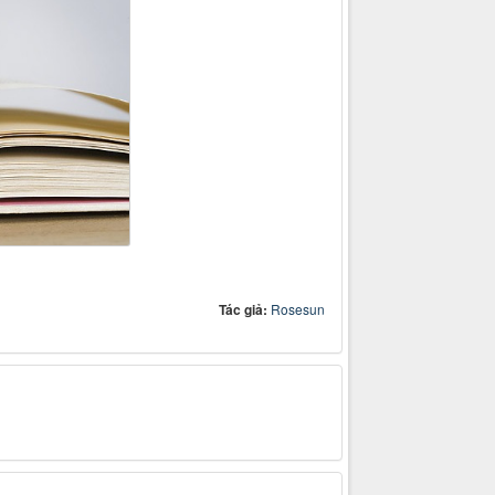
Tác giả:
Rosesun