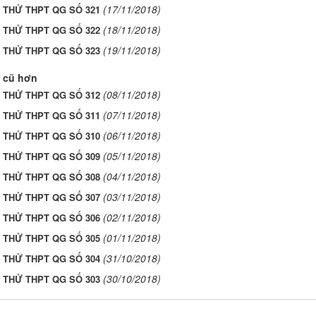
(17/11/2018)
I THỬ THPT QG SỐ 321
(18/11/2018)
I THỬ THPT QG SỐ 322
(19/11/2018)
I THỬ THPT QG SỐ 323
 cũ hơn
(08/11/2018)
I THỬ THPT QG SỐ 312
(07/11/2018)
I THỬ THPT QG SỐ 311
(06/11/2018)
I THỬ THPT QG SỐ 310
(05/11/2018)
I THỬ THPT QG SỐ 309
(04/11/2018)
I THỬ THPT QG SỐ 308
(03/11/2018)
I THỬ THPT QG SỐ 307
(02/11/2018)
I THỬ THPT QG SỐ 306
(01/11/2018)
I THỬ THPT QG SỐ 305
(31/10/2018)
I THỬ THPT QG SỐ 304
(30/10/2018)
I THỬ THPT QG SỐ 303