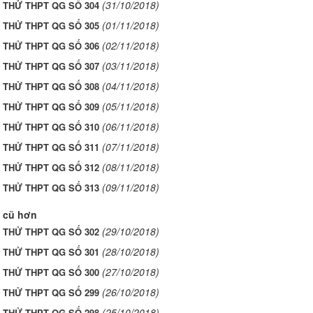
(31/10/2018)
I THỬ THPT QG SỐ 304
(01/11/2018)
I THỬ THPT QG SỐ 305
(02/11/2018)
I THỬ THPT QG SỐ 306
(03/11/2018)
I THỬ THPT QG SỐ 307
(04/11/2018)
I THỬ THPT QG SỐ 308
(05/11/2018)
I THỬ THPT QG SỐ 309
(06/11/2018)
I THỬ THPT QG SỐ 310
(07/11/2018)
I THỬ THPT QG SỐ 311
(08/11/2018)
I THỬ THPT QG SỐ 312
(09/11/2018)
I THỬ THPT QG SỐ 313
 cũ hơn
(29/10/2018)
I THỬ THPT QG SỐ 302
(28/10/2018)
I THỬ THPT QG SỐ 301
(27/10/2018)
I THỬ THPT QG SỐ 300
(26/10/2018)
I THỬ THPT QG SỐ 299
(25/10/2018)
I THỬ THPT QG SỐ 298