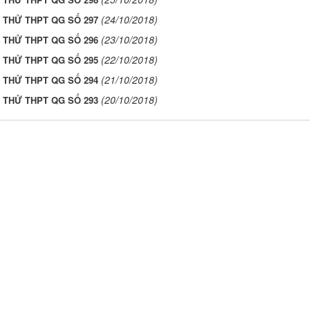
(24/10/2018)
I THỬ THPT QG SỐ 297
(23/10/2018)
I THỬ THPT QG SỐ 296
(22/10/2018)
I THỬ THPT QG SỐ 295
(21/10/2018)
I THỬ THPT QG SỐ 294
(20/10/2018)
I THỬ THPT QG SỐ 293