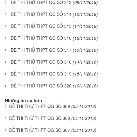
ĐỀ THI THỬ THPT QG SỐ 313
(09/11/2018)
ĐỀ THI THỬ THPT QG SỐ 314
(10/11/2018)
ĐỀ THI THỬ THPT QG SỐ 315
(11/11/2018)
ĐỀ THI THỬ THPT QG SỐ 316
(12/11/2018)
ĐỀ THI THỬ THPT QG SỐ 317
(13/11/2018)
ĐỀ THI THỬ THPT QG SỐ 318
(14/11/2018)
ĐỀ THI THỬ THPT QG SỐ 319
(15/11/2018)
ĐỀ THI THỬ THPT QG SỐ 320
(16/11/2018)
Những tin cũ hơn
ĐỀ THI THỬ THPT QG SỐ 309
(05/11/2018)
ĐỀ THI THỬ THPT QG SỐ 308
(04/11/2018)
ĐỀ THI THỬ THPT QG SỐ 307
(03/11/2018)