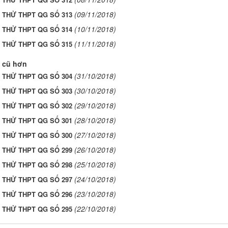
(09/11/2018)
I THỬ THPT QG SỐ 313
(10/11/2018)
I THỬ THPT QG SỐ 314
(11/11/2018)
I THỬ THPT QG SỐ 315
 cũ hơn
(31/10/2018)
I THỬ THPT QG SỐ 304
(30/10/2018)
I THỬ THPT QG SỐ 303
(29/10/2018)
I THỬ THPT QG SỐ 302
(28/10/2018)
I THỬ THPT QG SỐ 301
(27/10/2018)
I THỬ THPT QG SỐ 300
(26/10/2018)
I THỬ THPT QG SỐ 299
(25/10/2018)
I THỬ THPT QG SỐ 298
(24/10/2018)
I THỬ THPT QG SỐ 297
(23/10/2018)
I THỬ THPT QG SỐ 296
(22/10/2018)
I THỬ THPT QG SỐ 295