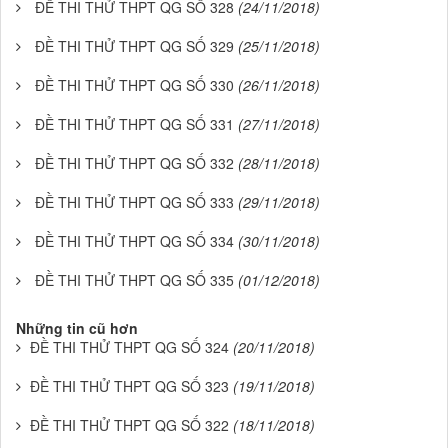
ĐỀ THI THỬ THPT QG SỐ 328
(24/11/2018)
ĐỀ THI THỬ THPT QG SỐ 329
(25/11/2018)
ĐỀ THI THỬ THPT QG SỐ 330
(26/11/2018)
ĐỀ THI THỬ THPT QG SỐ 331
(27/11/2018)
ĐỀ THI THỬ THPT QG SỐ 332
(28/11/2018)
ĐỀ THI THỬ THPT QG SỐ 333
(29/11/2018)
ĐỀ THI THỬ THPT QG SỐ 334
(30/11/2018)
ĐỀ THI THỬ THPT QG SỐ 335
(01/12/2018)
Những tin cũ hơn
ĐỀ THI THỬ THPT QG SỐ 324
(20/11/2018)
ĐỀ THI THỬ THPT QG SỐ 323
(19/11/2018)
ĐỀ THI THỬ THPT QG SỐ 322
(18/11/2018)