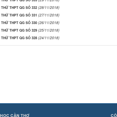
(28/11/2018)
I THỬ THPT QG SỐ 332
(27/11/2018)
I THỬ THPT QG SỐ 331
(26/11/2018)
I THỬ THPT QG SỐ 330
(25/11/2018)
I THỬ THPT QG SỐ 329
(24/11/2018)
I THỬ THPT QG SỐ 328
 HỌC CẦN THƠ
CÔ