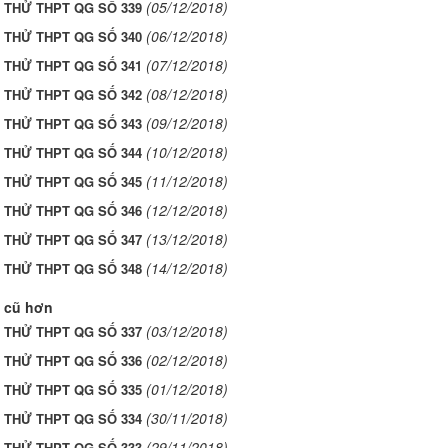
(05/12/2018)
I THỬ THPT QG SỐ 339
(06/12/2018)
I THỬ THPT QG SỐ 340
(07/12/2018)
I THỬ THPT QG SỐ 341
(08/12/2018)
I THỬ THPT QG SỐ 342
(09/12/2018)
I THỬ THPT QG SỐ 343
(10/12/2018)
I THỬ THPT QG SỐ 344
(11/12/2018)
I THỬ THPT QG SỐ 345
(12/12/2018)
I THỬ THPT QG SỐ 346
(13/12/2018)
I THỬ THPT QG SỐ 347
(14/12/2018)
I THỬ THPT QG SỐ 348
 cũ hơn
(03/12/2018)
I THỬ THPT QG SỐ 337
(02/12/2018)
I THỬ THPT QG SỐ 336
(01/12/2018)
I THỬ THPT QG SỐ 335
(30/11/2018)
I THỬ THPT QG SỐ 334
(29/11/2018)
I THỬ THPT QG SỐ 333