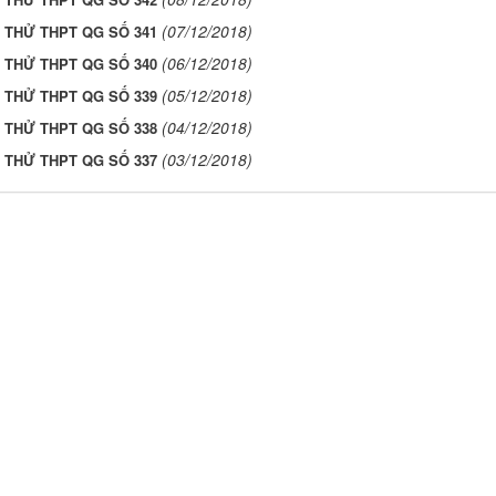
(07/12/2018)
I THỬ THPT QG SỐ 341
(06/12/2018)
I THỬ THPT QG SỐ 340
(05/12/2018)
I THỬ THPT QG SỐ 339
(04/12/2018)
I THỬ THPT QG SỐ 338
(03/12/2018)
I THỬ THPT QG SỐ 337