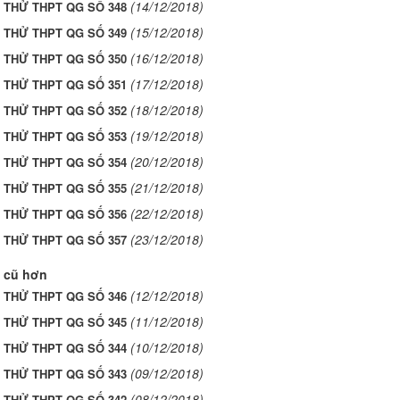
(14/12/2018)
I THỬ THPT QG SỐ 348
(15/12/2018)
I THỬ THPT QG SỐ 349
(16/12/2018)
I THỬ THPT QG SỐ 350
(17/12/2018)
I THỬ THPT QG SỐ 351
(18/12/2018)
I THỬ THPT QG SỐ 352
(19/12/2018)
I THỬ THPT QG SỐ 353
(20/12/2018)
I THỬ THPT QG SỐ 354
(21/12/2018)
I THỬ THPT QG SỐ 355
(22/12/2018)
I THỬ THPT QG SỐ 356
(23/12/2018)
I THỬ THPT QG SỐ 357
 cũ hơn
(12/12/2018)
I THỬ THPT QG SỐ 346
(11/12/2018)
I THỬ THPT QG SỐ 345
(10/12/2018)
I THỬ THPT QG SỐ 344
(09/12/2018)
I THỬ THPT QG SỐ 343
(08/12/2018)
I THỬ THPT QG SỐ 342