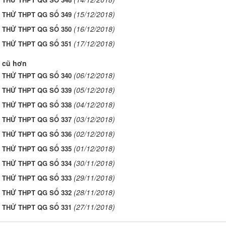
(15/12/2018)
I THỬ THPT QG SỐ 349
(16/12/2018)
I THỬ THPT QG SỐ 350
(17/12/2018)
I THỬ THPT QG SỐ 351
 cũ hơn
(06/12/2018)
I THỬ THPT QG SỐ 340
(05/12/2018)
I THỬ THPT QG SỐ 339
(04/12/2018)
I THỬ THPT QG SỐ 338
(03/12/2018)
I THỬ THPT QG SỐ 337
(02/12/2018)
I THỬ THPT QG SỐ 336
(01/12/2018)
I THỬ THPT QG SỐ 335
(30/11/2018)
I THỬ THPT QG SỐ 334
(29/11/2018)
I THỬ THPT QG SỐ 333
(28/11/2018)
I THỬ THPT QG SỐ 332
(27/11/2018)
I THỬ THPT QG SỐ 331