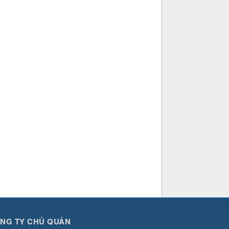
NG TY CHỦ QUẢN