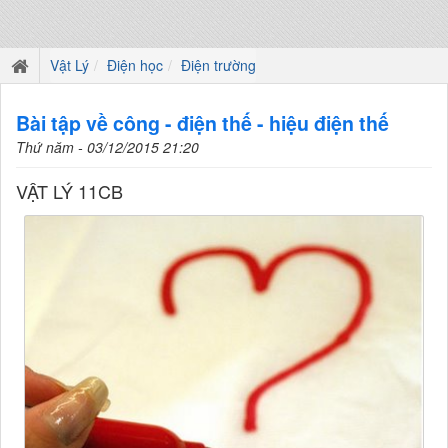
Vật Lý
Điện học
Điện trường
Bài tập về công - điện thế - hiệu điện thế
Thứ năm - 03/12/2015 21:20
VẬT LÝ 11CB