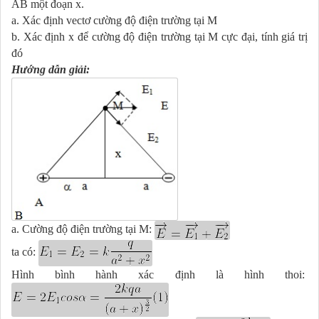
AB một đoạn x.
a. Xác định vectơ cường độ điện trường tại M
b. Xác định x để cường độ điện trường tại M cực đại, tính giá trị
đó
Hướng dẫn giải:
a. Cường độ điện trường tại M:
ta có:
Hình bình hành xác định là hình thoi: