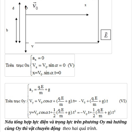
Nếu tổng hợp lực điện và trọng lực trên phương Oy mà hướng
cùng Oy thì vật chuyển động
theo hai quá trình
.