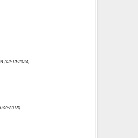
(02/10/2024)
IN
1/09/2015)