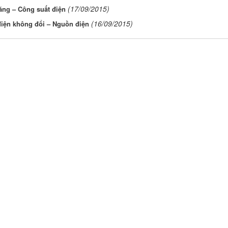
(17/09/2015)
ăng – Công suất điện
(16/09/2015)
iện không đổi – Nguồn điện