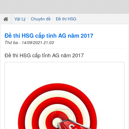
Vật Lý
Chuyên đề
Đề thi HSG
Đề thi HSG cấp tỉnh AG năm 2017
Thứ ba - 14/09/2021 21:03
Đề thi HSG cấp tỉnh AG năm 2017