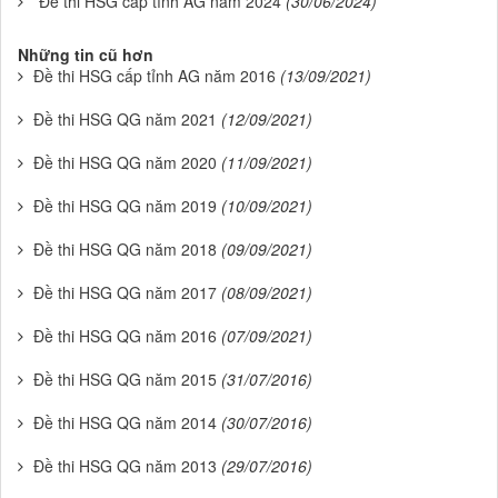
Đề thi HSG cấp tỉnh AG năm 2024
(30/06/2024)
Những tin cũ hơn
Đề thi HSG cấp tỉnh AG năm 2016
(13/09/2021)
Đề thi HSG QG năm 2021
(12/09/2021)
Đề thi HSG QG năm 2020
(11/09/2021)
Đề thi HSG QG năm 2019
(10/09/2021)
Đề thi HSG QG năm 2018
(09/09/2021)
Đề thi HSG QG năm 2017
(08/09/2021)
Đề thi HSG QG năm 2016
(07/09/2021)
Đề thi HSG QG năm 2015
(31/07/2016)
Đề thi HSG QG năm 2014
(30/07/2016)
Đề thi HSG QG năm 2013
(29/07/2016)