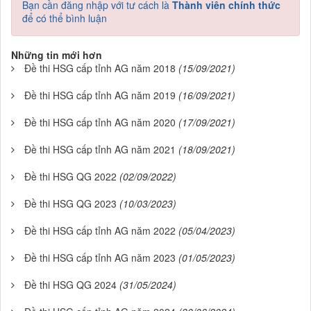
Bạn cần đăng nhập với tư cách là
Thành viên chính thức
để có thể bình luận
Những tin mới hơn
Đề thi HSG cấp tỉnh AG năm 2018
(15/09/2021)
Đề thi HSG cấp tỉnh AG năm 2019
(16/09/2021)
Đề thi HSG cấp tỉnh AG năm 2020
(17/09/2021)
Đề thi HSG cấp tỉnh AG năm 2021
(18/09/2021)
Đề thi HSG QG 2022
(02/09/2022)
Đề thi HSG QG 2023
(10/03/2023)
Đề thi HSG cấp tỉnh AG năm 2022
(05/04/2023)
Đề thi HSG cấp tỉnh AG năm 2023
(01/05/2023)
Đề thi HSG QG 2024
(31/05/2024)