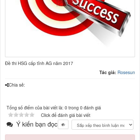
Đề thi HSG cấp tỉnh AG năm 2017
Tác giả:
Rosesun
Chia sẻ:
Tổng số điểm của bài viết là: 0 trong 0 đánh giá
Click để đánh giá bài viết
Ý kiến bạn đọc