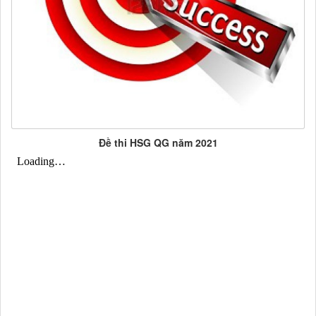
Đề thi HSG QG năm 2021