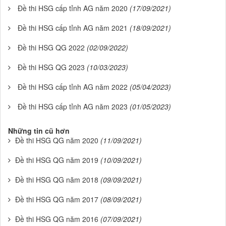
Đề thi HSG cấp tỉnh AG năm 2020
(17/09/2021)
Đề thi HSG cấp tỉnh AG năm 2021
(18/09/2021)
Đề thi HSG QG 2022
(02/09/2022)
Đề thi HSG QG 2023
(10/03/2023)
Đề thi HSG cấp tỉnh AG năm 2022
(05/04/2023)
Đề thi HSG cấp tỉnh AG năm 2023
(01/05/2023)
Những tin cũ hơn
Đề thi HSG QG năm 2020
(11/09/2021)
Đề thi HSG QG năm 2019
(10/09/2021)
Đề thi HSG QG năm 2018
(09/09/2021)
Đề thi HSG QG năm 2017
(08/09/2021)
Đề thi HSG QG năm 2016
(07/09/2021)