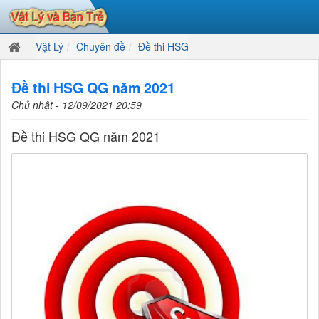
Vật Lý
Chuyên đề
Đề thi HSG
Đề thi HSG QG năm 2021
Chủ nhật - 12/09/2021 20:59
Đề thi HSG QG năm 2021