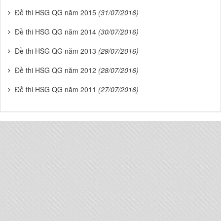
Đề thi HSG QG năm 2015
(31/07/2016)
Đề thi HSG QG năm 2014
(30/07/2016)
Đề thi HSG QG năm 2013
(29/07/2016)
Đề thi HSG QG năm 2012
(28/07/2016)
Đề thi HSG QG năm 2011
(27/07/2016)