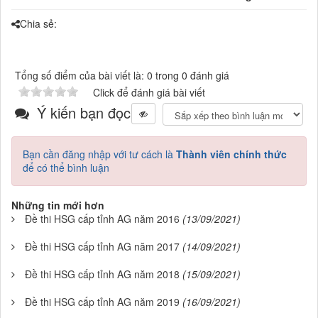
Chia sẻ:
Tổng số điểm của bài viết là: 0 trong 0 đánh giá
Click để đánh giá bài viết
Ý kiến bạn đọc
Bạn cần đăng nhập với tư cách là
Thành viên chính thức
để có thể bình luận
Những tin mới hơn
Đề thi HSG cấp tỉnh AG năm 2016
(13/09/2021)
Đề thi HSG cấp tỉnh AG năm 2017
(14/09/2021)
Đề thi HSG cấp tỉnh AG năm 2018
(15/09/2021)
Đề thi HSG cấp tỉnh AG năm 2019
(16/09/2021)