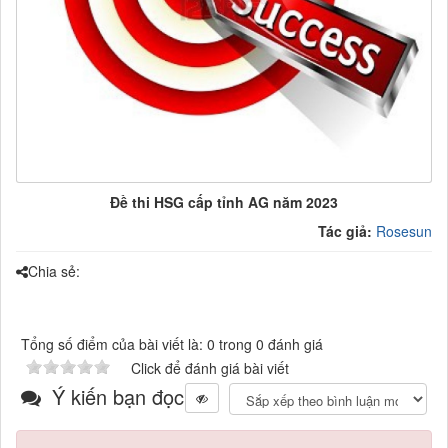
Đề thi HSG cấp tỉnh AG năm 2023
Tác giả:
Rosesun
Chia sẻ:
Tổng số điểm của bài viết là: 0 trong 0 đánh giá
Click để đánh giá bài viết
Ý kiến bạn đọc