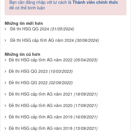
Bạn cần đăng nhập với tư cách là
Thành viên chính thức
để có thể bình luận
Những tin mới hơn
Đề thi HSG QG 2024
(31/05/2024)
Đề thi HSG cấp tỉnh AG năm 2024
(30/06/2024)
Những tin cũ hơn
Đề thi HSG cấp tỉnh AG năm 2022
(05/04/2023)
Đề thi HSG QG 2023
(10/03/2023)
Đề thi HSG QG 2022
(02/09/2022)
Đề thi HSG cấp tỉnh AG năm 2021
(18/09/2021)
Đề thi HSG cấp tỉnh AG năm 2020
(17/09/2021)
Đề thi HSG cấp tỉnh AG năm 2019
(16/09/2021)
Đề thi HSG cấp tỉnh AG năm 2018
(15/09/2021)