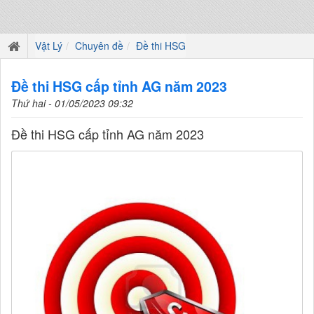
Vật Lý
Chuyên đề
Đề thi HSG
Đề thi HSG cấp tỉnh AG năm 2023
Thứ hai - 01/05/2023 09:32
Đề thi HSG cấp tỉnh AG năm 2023