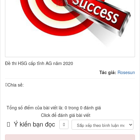
Đề thi HSG cấp tỉnh AG năm 2020
Tác giả:
Rosesun
Chia sẻ:
Tổng số điểm của bài viết là: 0 trong 0 đánh giá
Click để đánh giá bài viết
Ý kiến bạn đọc