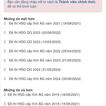
Bạn cần đăng nhập với tư cách là
Thành viên chính thức
để có thể bình luận
Những tin mới hơn
Đề thi HSG cấp tỉnh AG năm 2021
(18/09/2021)
Đề thi HSG QG 2022
(02/09/2022)
Đề thi HSG QG 2023
(10/03/2023)
Đề thi HSG cấp tỉnh AG năm 2022
(05/04/2023)
Đề thi HSG cấp tỉnh AG năm 2023
(01/05/2023)
Đề thi HSG QG 2024
(31/05/2024)
Đề thi HSG cấp tỉnh AG năm 2024
(30/06/2024)
Những tin cũ hơn
Đề thi HSG cấp tỉnh AG năm 2019
(16/09/2021)
Đề thi HSG cấp tỉnh AG năm 2018
(15/09/2021)