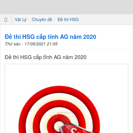
Vật Lý
Chuyên đề
Đề thi HSG
Đề thi HSG cấp tỉnh AG năm 2020
Thứ sáu - 17/09/2021 21:05
Đề thi HSG cấp tỉnh AG năm 2020