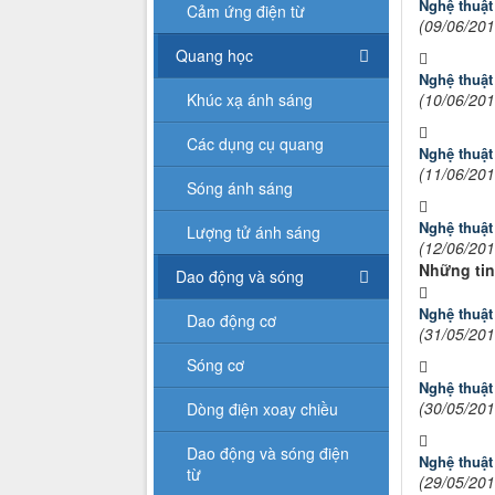
Nghệ thuật
Cảm ứng điện từ
(09/06/201
Quang học
Nghệ thuật
Khúc xạ ánh sáng
(10/06/201
Các dụng cụ quang
Nghệ thuật
(11/06/201
Sóng ánh sáng
Nghệ thuật
Lượng tử ánh sáng
(12/06/201
Những tin
Dao động và sóng
Nghệ thuật
Dao động cơ
(31/05/201
Sóng cơ
Nghệ thuật
(30/05/201
Dòng điện xoay chiều
Dao động và sóng điện
Nghệ thuật
từ
(29/05/201