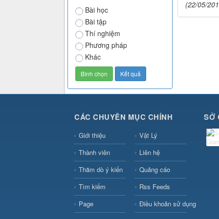
(22/05/201
Bài học
Bài tập
Thí nghiệm
Phương pháp
Khác
CÁC CHUYÊN MỤC CHÍNH
SỞ 
Giới thiệu
Vật Lý
Thành viên
Liên hệ
Thăm dò ý kiến
Quảng cáo
Tìm kiếm
Rss Feeds
Page
Điều khoản sử dụng