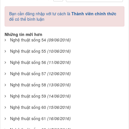
Bạn cần đăng nhập với tư cách là
Thành viên chính thức
để có thể bình luận
Những tin mới hơn
Nghệ thuật sống 54
(09/06/2016)
Nghệ thuật sống 55
(10/06/2016)
Nghệ thuật sống 56
(11/06/2016)
Nghệ thuật sống 57
(12/06/2016)
Nghệ thuật sống 58
(13/06/2016)
Nghệ thuật sống 59
(14/06/2016)
Nghệ thuật sống 60
(15/06/2016)
Nghệ thuật sống 61
(16/06/2016)