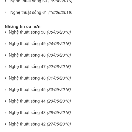
Nghệ thuật sống 60
(15/06/2016)
Nghệ thuật sống 61
(16/06/2016)
Những tin cũ hơn
Nghệ thuật sống 50
(05/06/2016)
Nghệ thuật sống 49
(04/06/2016)
Nghệ thuật sống 48
(03/06/2016)
Nghệ thuật sống 47
(02/06/2016)
Nghệ thuật sống 46
(31/05/2016)
Nghệ thuật sống 45
(30/05/2016)
Nghệ thuật sống 44
(29/05/2016)
Nghệ thuật sống 43
(28/05/2016)
Nghệ thuật sống 42
(27/05/2016)