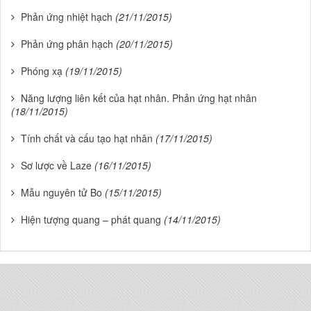
Phản ứng nhiệt hạch
(21/11/2015)
Phản ứng phân hạch
(20/11/2015)
Phóng xạ
(19/11/2015)
Năng lượng liên kết của hạt nhân. Phản ứng hạt nhân
(18/11/2015)
Tính chất và cấu tạo hạt nhân
(17/11/2015)
Sơ lược về Laze
(16/11/2015)
Mẫu nguyên tử Bo
(15/11/2015)
Hiện tượng quang – phát quang
(14/11/2015)