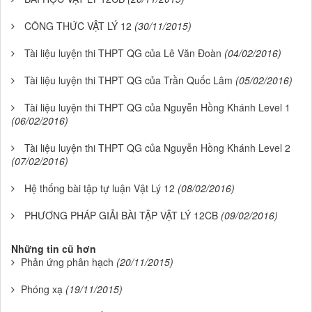
CÔNG THỨC VẬT LÝ 12
(30/11/2015)
Tài liệu luyện thi THPT QG của Lê Văn Đoàn
(04/02/2016)
Tài liệu luyện thi THPT QG của Trần Quốc Lâm
(05/02/2016)
Tài liệu luyện thi THPT QG của Nguyễn Hồng Khánh Level 1
(06/02/2016)
Tài liệu luyện thi THPT QG của Nguyễn Hồng Khánh Level 2
(07/02/2016)
Hệ thống bài tập tự luận Vật Lý 12
(08/02/2016)
PHƯƠNG PHÁP GIẢI BÀI TẬP VẬT LÝ 12CB
(09/02/2016)
Những tin cũ hơn
Phản ứng phân hạch
(20/11/2015)
Phóng xạ
(19/11/2015)