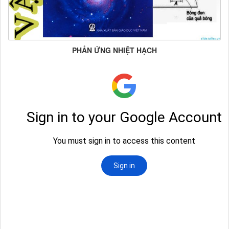
PHẢN ỨNG NHIỆT HẠCH