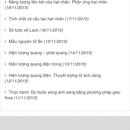
Năng lượng liên kết của hạt nhân. Phản ứng hạt nhân
(18/11/2015)
Tính chất và cấu tạo hạt nhân
(17/11/2015)
Sơ lược về Laze
(16/11/2015)
Mẫu nguyên tử Bo
(15/11/2015)
Hiện tượng quang – phát quang
(14/11/2015)
Hiện tượng quang điện trong
(13/11/2015)
Hiện tượng quang điện. Thuyết lượng tử ánh sáng
(12/11/2015)
Thực hành: Đo bước sóng ánh sáng bằng phương pháp giao
thoa
(11/11/2015)