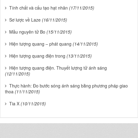
Tính chất và cấu tạo hạt nhân
(17/11/2015)
Sơ lược về Laze
(16/11/2015)
Mẫu nguyên tử Bo
(15/11/2015)
Hiện tượng quang – phát quang
(14/11/2015)
Hiện tượng quang điện trong
(13/11/2015)
Hiện tượng quang điện. Thuyết lượng tử ánh sáng
(12/11/2015)
Thực hành: Đo bước sóng ánh sáng bằng phương pháp giao
thoa
(11/11/2015)
Tia X
(10/11/2015)