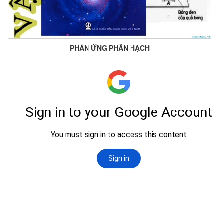
PHẢN ỨNG PHÂN HẠCH