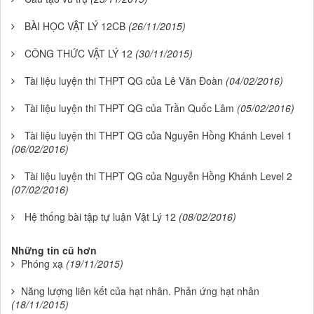
BÀI HỌC VẬT LÝ 12CB
(26/11/2015)
CÔNG THỨC VẬT LÝ 12
(30/11/2015)
Tài liệu luyện thi THPT QG của Lê Văn Đoàn
(04/02/2016)
Tài liệu luyện thi THPT QG của Trần Quốc Lâm
(05/02/2016)
Tài liệu luyện thi THPT QG của Nguyễn Hồng Khánh Level 1
(06/02/2016)
Tài liệu luyện thi THPT QG của Nguyễn Hồng Khánh Level 2
(07/02/2016)
Hệ thống bài tập tự luận Vật Lý 12
(08/02/2016)
Những tin cũ hơn
Phóng xạ
(19/11/2015)
Năng lượng liên kết của hạt nhân. Phản ứng hạt nhân
(18/11/2015)