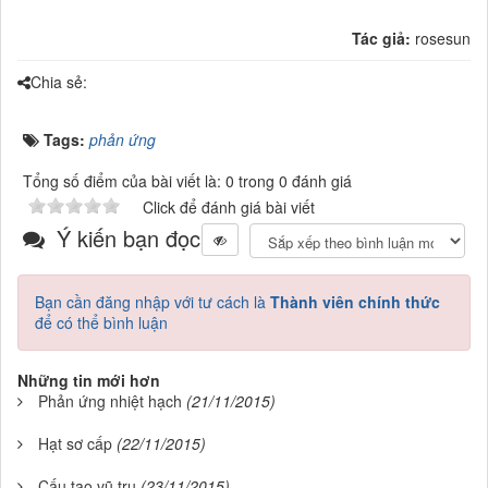
Tác giả:
rosesun
Chia sẻ:
Tags:
phản ứng
Tổng số điểm của bài viết là: 0 trong 0 đánh giá
Click để đánh giá bài viết
Ý kiến bạn đọc
Bạn cần đăng nhập với tư cách là
Thành viên chính thức
để có thể bình luận
Những tin mới hơn
Phản ứng nhiệt hạch
(21/11/2015)
Hạt sơ cấp
(22/11/2015)
Cấu tạo vũ trụ
(23/11/2015)