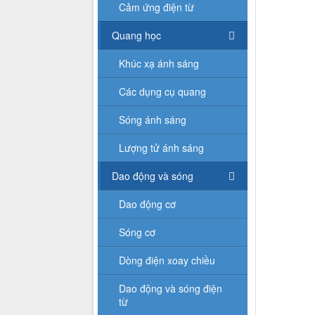
Cảm ứng điện từ
Quang học
Khúc xạ ánh sáng
Các dụng cụ quang
Sóng ánh sáng
Lượng tử ánh sáng
Dao động và sóng
Dao động cơ
Sóng cơ
Dòng điện xoay chiều
Dao động và sóng điện
từ