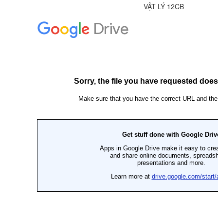
VẬT LÝ 12CB