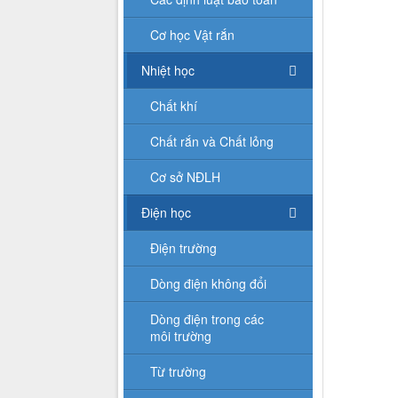
Cơ học Vật rắn
Nhiệt học
Chất khí
Chất rắn và Chất lỏng
Cơ sở NĐLH
Điện học
Điện trường
Dòng điện không đổi
Dòng điện trong các
môi trường
Từ trường